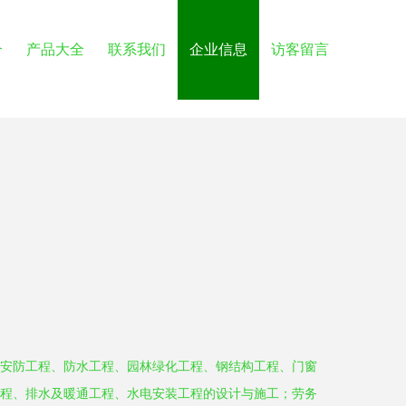
介
产品大全
联系我们
企业信息
访客留言
安防工程、防水工程、园林绿化工程、钢结构工程、门窗
程、排水及暖通工程、水电安装工程的设计与施工；劳务