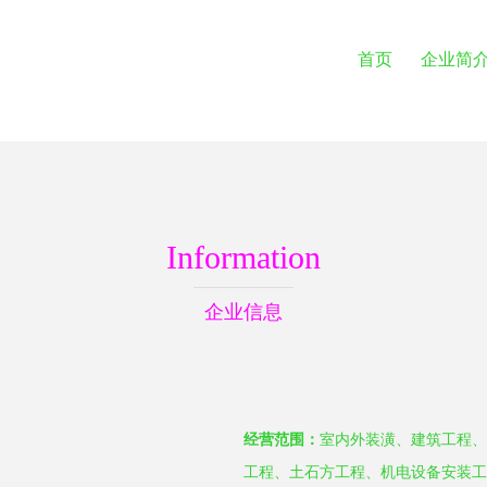
首页
企业简
Information
企业信息
经营范围：
室内外装潢、建筑工程、
工程、土石方工程、机电设备安装工