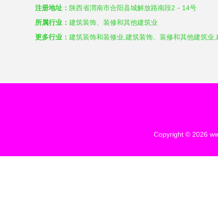
注册地址：
陕西省渭南市合阳县城解放路南段2－14号
所属行业：
建筑装饰、装修和其他建筑业
更多行业：
建筑装饰和装修业,建筑装饰、装修和其他建筑业,
Copyright © 2026
ww