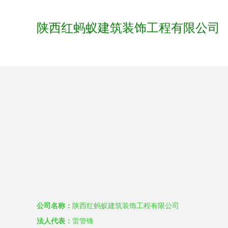
陕西红蚂蚁建筑装饰工程有限公司
公司名称：
陕西红蚂蚁建筑装饰工程有限公司
法人代表：
雷管锋